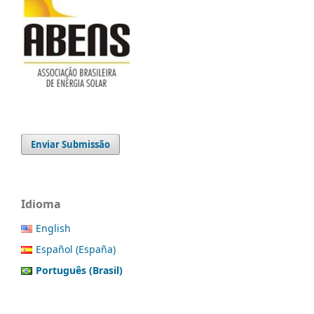
Enviar Submissão
Idioma
English
Español (España)
Português (Brasil)