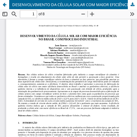
DESENVOLVIMENTO DA CÉLULA SOLAR COM MAIOR EFICIÊNCIA NO BRASIL COM PROCESSO INDUSTRIAL